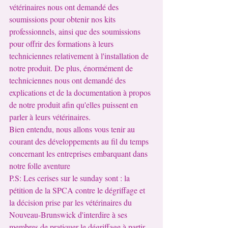
vétérinaires nous ont demandé des 
soumissions pour obtenir nos kits 
professionnels, ainsi que des soumissions 
pour offrir des formations à leurs 
techniciennes relativement à l'installation de 
notre produit. De plus, énormément de 
techniciennes nous ont demandé des 
explications et de la documentation à propos 
de notre produit afin qu'elles puissent en 
parler à leurs vétérinaires.
Bien entendu, nous allons vous tenir au 
courant des développements au fil du temps 
concernant les entreprises embarquant dans 
notre folle aventure
P.S: Les cerises sur le sunday sont : la 
pétition de la SPCA contre le dégriffage et 
la décision prise par les vétérinaires du 
Nouveau-Brunswick d'interdire à ses 
membres de pratiquer le dégriffage à partir 