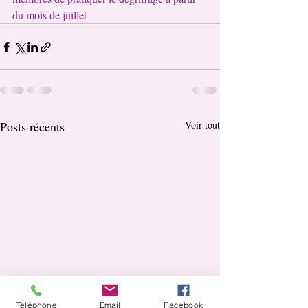
du mois de juillet
Posts récents
Voir tout
Téléphone
Email
Facebook