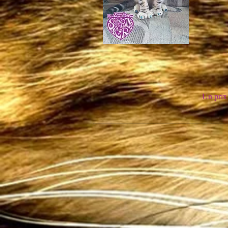
Un prix 