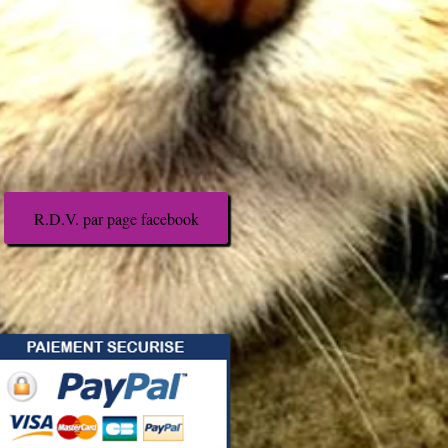
R.D.V. par page facebook